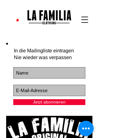
In die Mailingliste eintragen
Nie wieder was verpassen
Jetzt abonnieren