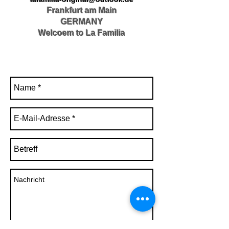
Frankfurt am Main
GERMANY
Welcoem to La Familia