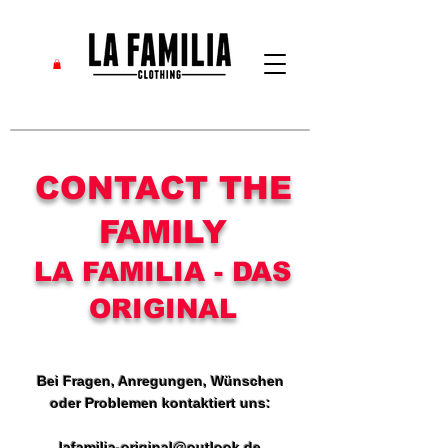
CONTACT THE
FAMILY
LA FAMILIA - DAS
ORIGINAL
Bei Fragen, Anregungen, Wünschen
oder Problemen kontaktiert uns:
lafamilia-original@outlook.de