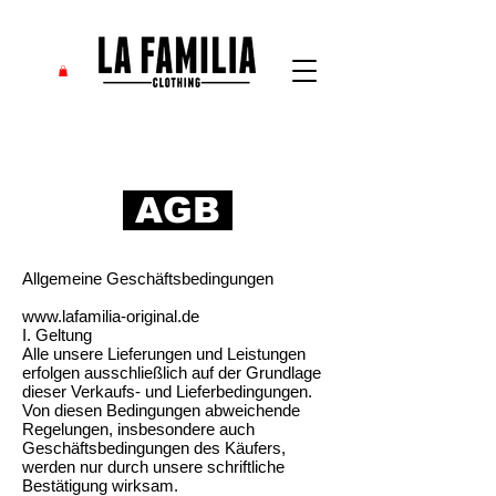
AGB
Allgemeine Geschäftsbedingungen
www.lafamilia-original.de
I. Geltung
Alle unsere Lieferungen und Leistungen
erfolgen ausschließlich auf der Grundlage
dieser Verkaufs- und Lieferbedingungen.
Von diesen Bedingungen abweichende
Regelungen, insbesondere auch
Geschäftsbedingungen des Käufers,
werden nur durch unsere schriftliche
Bestätigung wirksam.