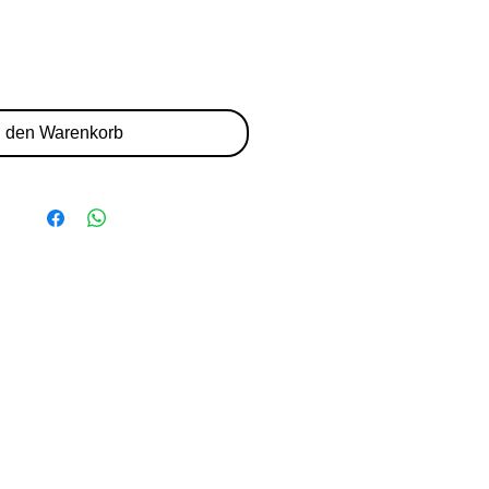
n den Warenkorb