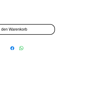
n den Warenkorb