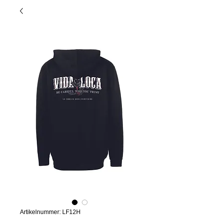
Artikelnummer: LF12H