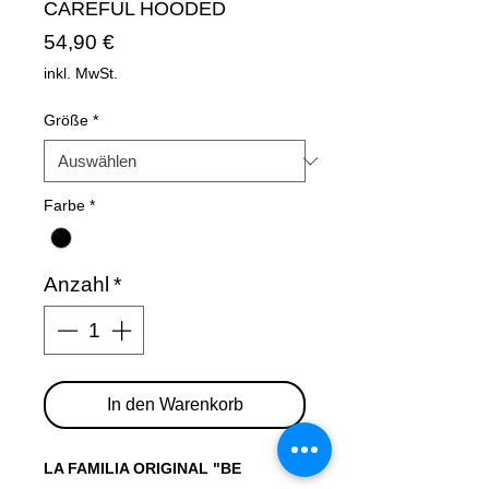
CAREFUL HOODED
Preis
54,90 €
inkl. MwSt.
Größe
*
Farbe
*
Anzahl
*
In den Warenkorb
LA FAMILIA ORIGINAL "BE