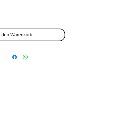
n den Warenkorb