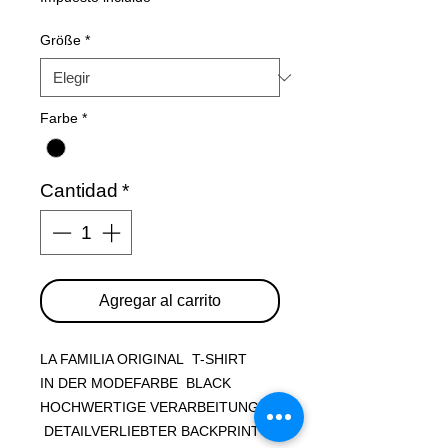
Größe
*
Farbe
*
Cantidad
*
Agregar al carrito
LA FAMILIA ORIGINAL T-SHIRT
IN DER MODEFARBE BLACK
HOCHWERTIGE VERARBEITUNG
DETAILVERLIEBTER BACKPRINT &