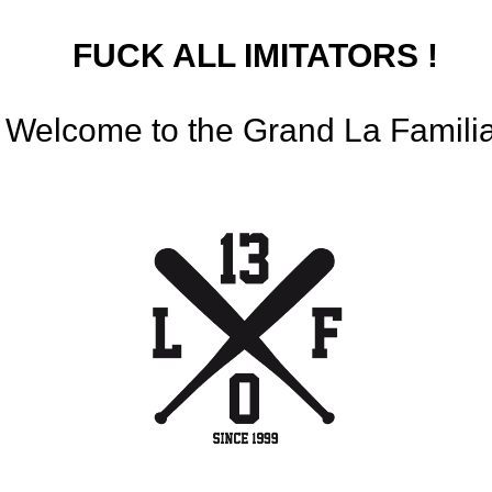
FUCK ALL IMITATORS !
Welcome to the Grand La Famili