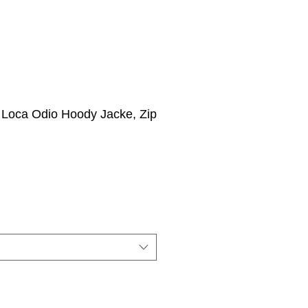
 Loca Odio Hoody Jacke, Zip