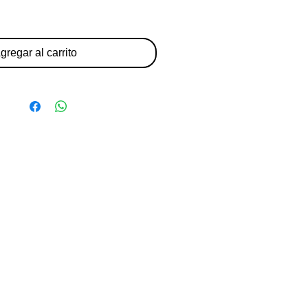
gregar al carrito