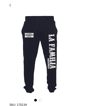
SKU: 1702JH