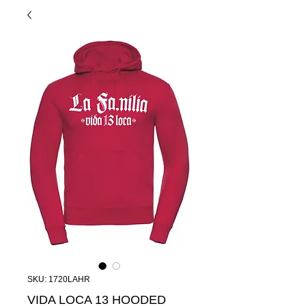
SKU: 1720LAHR
VIDA LOCA 13 HOODED