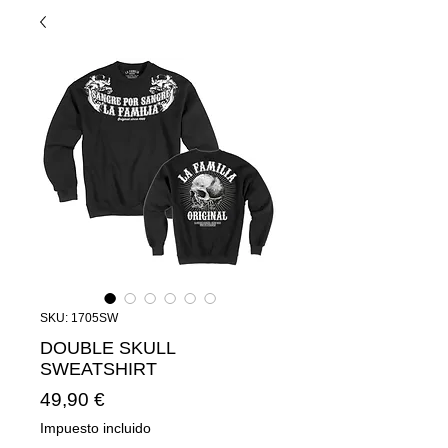
SKU: 1705SW
DOUBLE SKULL
SWEATSHIRT
Precio
49,90 €
Impuesto incluido