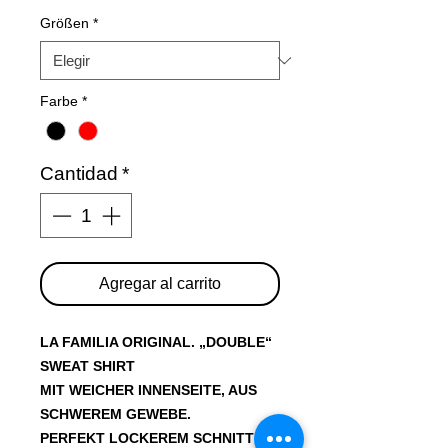
Größen
*
Farbe
*
Cantidad
*
Agregar al carrito
LA FAMILIA ORIGINAL. „DOUBLE“
SWEAT SHIRT
MIT WEICHER INNENSEITE, AUS
SCHWEREM GEWEBE.
PERFEKT LOCKEREM SCHNITT