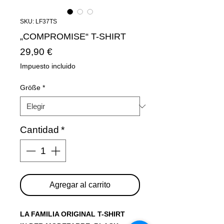
SKU: LF37TS
„COMPROMISE“ T-SHIRT
Precio
29,90 €
Impuesto incluido
Größe
*
Cantidad
*
Agregar al carrito
LA FAMILIA ORIGINAL T-SHIRT